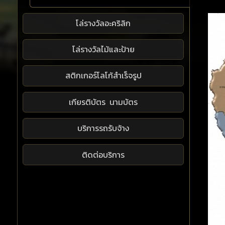
โล่รางวัลอะคริลิก
โล่รางวัลไม้และป้าย
สติกเกอร์โลโก้สำเร็จรูป
เกียรติบัตร นามบัตร
บริการรถรับจ้าง
ติดต่อบริการ