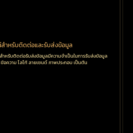
์สำหรับติดต่อและรับส่งข้อมูล
์สำหรับติดต่อรับส่งข้อมูลมีความจำเป็นในการรับส่งข้อมูล
น ข้อความ โลโก้ ลายเซนต์ ภาพประกอบ เป็นต้น